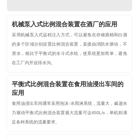
机械泵入式比例混合装置在酒厂的应用
采用机械泵入式远程注入方式，可以避免在存储酒精和白酒
的多个区域分别设置比例混合装置，直接由消防水驱动，不
泄水，相比于平衡式的水斗式水轮，使系统更加简单，避免
在工厂内开设排水沟。
平衡式比例混合装置在食用油浸出车间的
应用
食用油浸出车间通常采用泡沫-水雨淋系统，流量大，威逊水
力驱动平衡式比例混合装置最大流量可达450L/s，单机则满
足各种系统的流量要求。