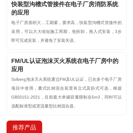
快装型沟槽式管接件在电子厂房消防系统
的应用
电子厂房面积大，工期紧，要求高，快装型沟槽式管接件的
采用，可以大大缩短施工周期，免拆卸，推入式安装，3步
即可完成安装，并避免了安装失误。
FM/UL认证泡沫灭火系统在电子厂房中的
应用
Solberg泡沫灭火系统通过FM及UL认证，已在多个电子厂房
项目中使用，囊式比例混合装置有立式及卧式可选，根据
GB50151-2021，目前最大单罐容量限制在5m3，同时可以
选配标准型或宽流量型比例混合器。
推荐产品