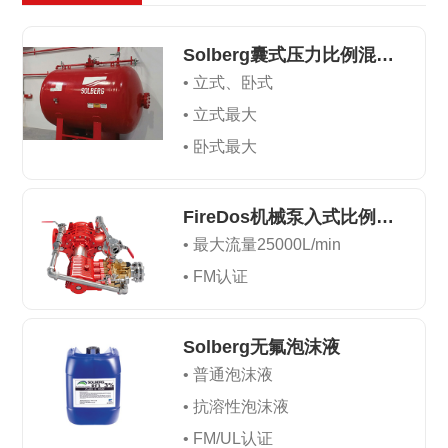
Solberg囊式压力比例混合装置
• 立式、卧式
• 立式最大
• 卧式最大
FireDos机械泵入式比例混合器
• 最大流量25000L/min
• FM认证
Solberg无氟泡沫液
• 普通泡沫液
• 抗溶性泡沫液
• FM/UL认证