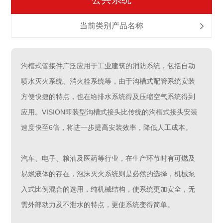
当前类别产品名称
沟槽式管接件广泛应用于工业建筑的消防系统，包括自动
喷水灭火系统、消火栓系统等，由于沟槽式配管系统安装
方便快捷的特点，也在给排水系统得及压缩空气系统得到
应用。VISION即装型沟槽式接头比传统的沟槽式接头安装
速度快至6倍，将进一步提高安装效率，降低人工成本。
汽车、电子、粮油及医药等行业，在生产环节时有可燃及
易燃液体的存在，泡沫灭火系统则是必然的选择，机械泵
入式比例混合的选用，纯机械结构，使系统更加安全，无
需外部动力及不泄水的特点，更使系统变得简单。