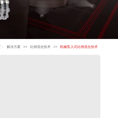
置：
解决方案
>>
比例混合技术
>>
机械泵入式比例混合技术