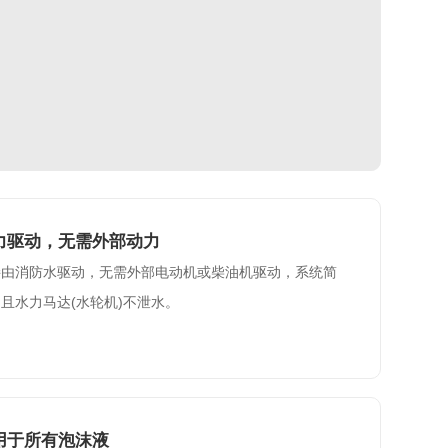
力驱动，无需外部动力
接由消防水驱动，无需外部电动机或柴油机驱动，系统简
且水力马达(水轮机)不泄水。
用于所有泡沫液