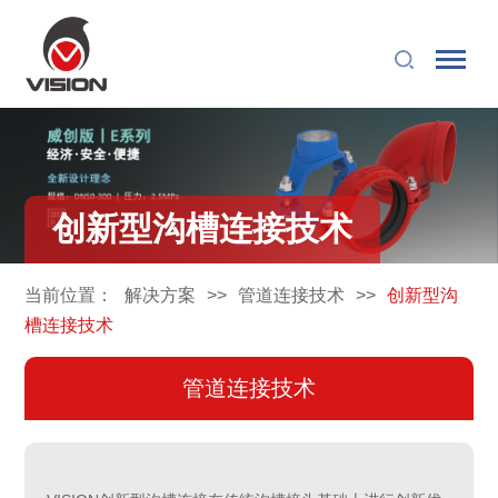
创新型沟槽连接技术
当前位置：
解决方案
>>
管道连接技术
>>
创新型沟
槽连接技术
管道连接技术