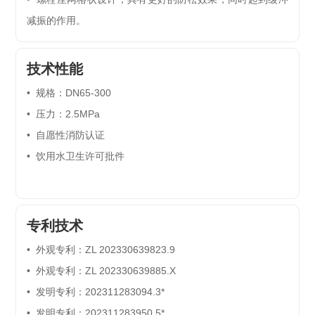
减振的作用。
技术性能
• 规格：DN65-300
• 压力：2.5MPa
• 自愿性消防认证
• 饮用水卫生许可批件
专利技术
• 外观专利：
ZL 202330639823.9
• 外观专利：
ZL 202330639885.X
• 发明专利：
202311283094.3*
• 发明专利：
202311283950.5*