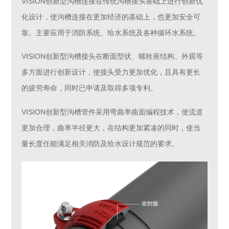
VISION
创新型沟槽连接在传统沟槽接头基础上进行创新优
化设计，使沟槽连接在更加经济的基础上，也更加安全可
靠。主要应用于消防系统、给水系统及各种循环水系统。
VISION创新型沟槽接头在断面型状、螺栓座结构、外观等
多方面进行创新设计，使接头受力更加优化，且具有更长
的疲劳寿命，同时已申请及取得多项专利。
VISION创新型沟槽管件采用弯曲率曲面编程技术，使流道
更加合理，曲率半径更大，在结构更加紧凑的同时，使当
量长度任能满足相关消防及给水设计规范的要求。