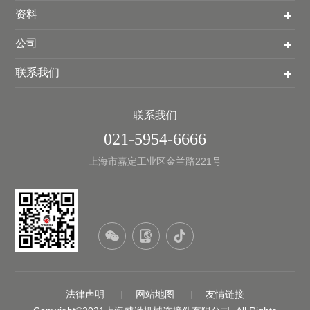
资料
公司
联系我们
联系我们
021-5954-6666
上海市嘉定工业区金兰路221号
法律声明
网站地图
友情链接