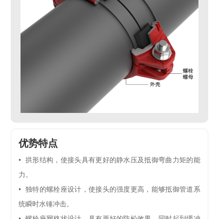
优势特点
• 拱形结构，使接头具有更好的静水压及抵御弯曲力矩的能
力。
• 独特的螺栓座设计，使接头的强度更高，能够抵御管道系
统瞬时水锤冲击。
• 螺栓座网格状设计，具有更好的防松效果，同时起到缓冲