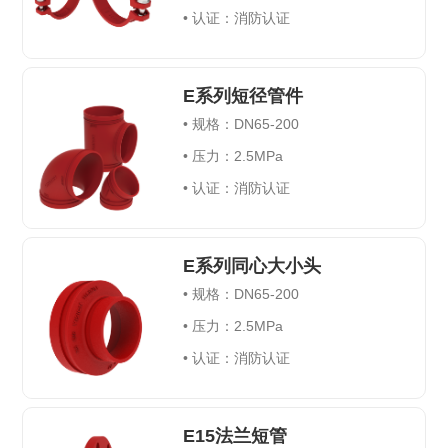
•
认证：消防认证
E系列短径管件
•
规格：
DN65-200
•
压力：
2.5MPa
•
认证：消防认证
E系列同心大小头
• 规格：
DN65-200
• 压力：
2.5MPa
• 认证：消防认证
E15法兰短管