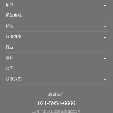
预制
系统集成
代理
解决方案
行业
资料
公司
联系我们
联系我们
021-5954-6666
上海市嘉定工业区金兰路221号